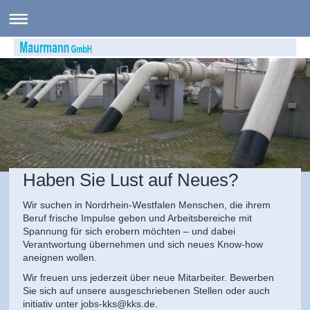
Haben Sie Lust auf Neues?
Wir suchen in Nordrhein-Westfalen Menschen, die ihrem
Beruf frische Impulse geben und Arbeitsbereiche mit
Spannung für sich erobern möchten – und dabei
Verantwortung übernehmen und sich neues Know-how
aneignen wollen.
Wir freuen uns jederzeit über neue Mitarbeiter. Bewerben
Sie sich auf unsere ausgeschriebenen Stellen oder auch
initiativ unter jobs-kks@kks.de.