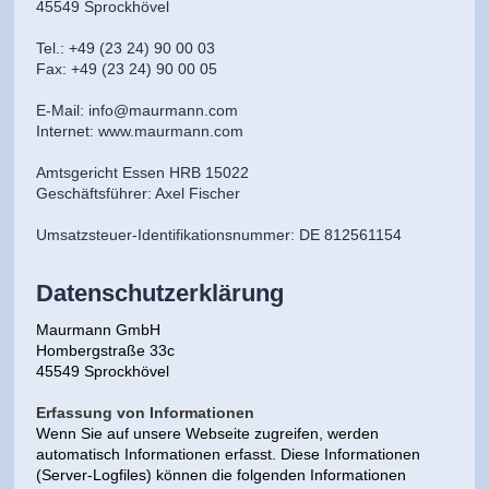
45549 Sprockhövel
Tel.: +49 (23 24) 90 00 03
Fax: +49 (23 24) 90 00 05
E-Mail: info@maurmann.com
Internet: www.maurmann.com
Amtsgericht Essen HRB 15022
Geschäftsführer: Axel Fischer
Umsatzsteuer-Identifikationsnummer: DE 812561154
Datenschutzerklärung
Maurmann GmbH
Hombergstraße 33c
45549 Sprockhövel
Erfassung von Informationen
Wenn Sie auf unsere Webseite zugreifen, werden
automatisch Informationen erfasst. Diese Informationen
(Server-Logfiles) können die folgenden Informationen