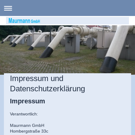
Impressum und
Datenschutzerklärung
Impressum
Verantwortlich:
Maurmann GmbH
Hombergstraße 33c