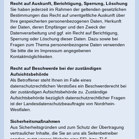
Recht auf Auskunft, Berichtigung, Sperrung, Löschung
Sie haben jederzeit im Rahmen der geltenden gesetzlichen
Bestimmungen das Recht auf unentgeltliche Auskunft über
Ihre gespeicherten personenbezogenen Daten, Herkunft
der Daten, deren Empfänger und den Zweck der
Datenverarbeitung und ggf. ein Recht auf Berichtigung,
Sperrung oder Löschung dieser Daten. Dazu sowie bei
Fragen zum Thema personenbezogene Daten verwenden
Sie bitte die im Impressum angegebenen
Kontaktmöglichkeiten.
Recht auf Beschwerde bei der zuständigen
Aufsichtsbehörde
Als Betroffener steht Ihnen im Falle eines
datenschutzrechtlichen Verstoßes ein Beschwerderecht bei
der zuständigen Aufsichtsbehörde zu. Zuständige
Aufsichtsbehörde bezüglich datenschutzrechtlicher Fragen
ist der Landesdatenschutzbeauftragte von Nordrhein-
Westfalen.
Sicherheitsmaßnahmen
Aus Sicherheitsgründen und zum Schutz der Übertragung
vertraulicher Inhalte, die Sie an uns als Seitenbetreiber