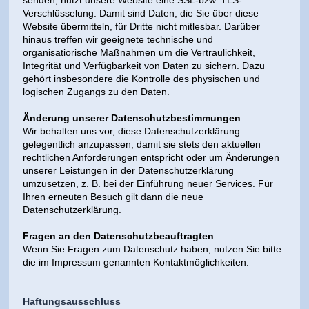
senden, nutzt unsere Website eine SSL-bzw. TLS-
Verschlüsselung. Damit sind Daten, die Sie über diese
Website übermitteln, für Dritte nicht mitlesbar. Darüber
hinaus treffen wir geeignete technische und
organisatiorische Maßnahmen um die Vertraulichkeit,
Integrität und Verfügbarkeit von Daten zu sichern. Dazu
gehört insbesondere die Kontrolle des physischen und
logischen Zugangs zu den Daten.
Änderung unserer Datenschutzbestimmungen
Wir behalten uns vor, diese Datenschutzerklärung
gelegentlich anzupassen, damit sie stets den aktuellen
rechtlichen Anforderungen entspricht oder um Änderungen
unserer Leistungen in der Datenschutzerklärung
umzusetzen, z. B. bei der Einführung neuer Services. Für
Ihren erneuten Besuch gilt dann die neue
Datenschutzerklärung.
Fragen an den Datenschutzbeauftragten
Wenn Sie Fragen zum Datenschutz haben, nutzen Sie bitte
die im Impressum genannten Kontaktmöglichkeiten.
Haftungsausschluss