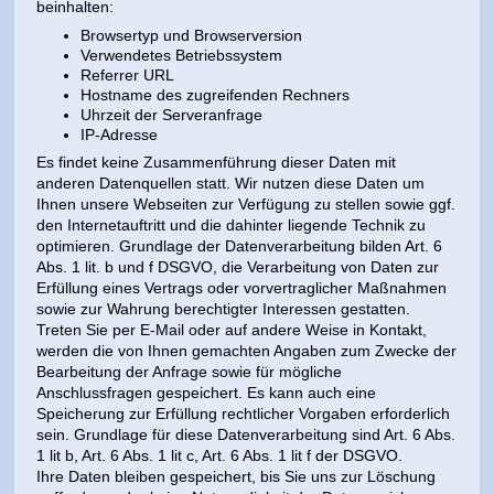
beinhalten:
Browsertyp und Browserversion
Verwendetes Betriebssystem
Referrer URL
Hostname des zugreifenden Rechners
Uhrzeit der Serveranfrage
IP-Adresse
Es findet keine Zusammenführung dieser Daten mit
anderen Datenquellen statt. Wir nutzen diese Daten um
Ihnen unsere Webseiten zur Verfügung zu stellen sowie ggf.
den Internetauftritt und die dahinter liegende Technik zu
optimieren. Grundlage der Datenverarbeitung bilden Art. 6
Abs. 1 lit. b und f DSGVO, die Verarbeitung von Daten zur
Erfüllung eines Vertrags oder vorvertraglicher Maßnahmen
sowie zur Wahrung berechtigter Interessen gestatten.
Treten Sie per E-Mail oder auf andere Weise in Kontakt,
werden die von Ihnen gemachten Angaben zum Zwecke der
Bearbeitung der Anfrage sowie für mögliche
Anschlussfragen gespeichert. Es kann auch eine
Speicherung zur Erfüllung rechtlicher Vorgaben erforderlich
sein. Grundlage für diese Datenverarbeitung sind Art. 6 Abs.
1 lit b, Art. 6 Abs. 1 lit c, Art. 6 Abs. 1 lit f der DSGVO.
Ihre Daten bleiben gespeichert, bis Sie uns zur Löschung